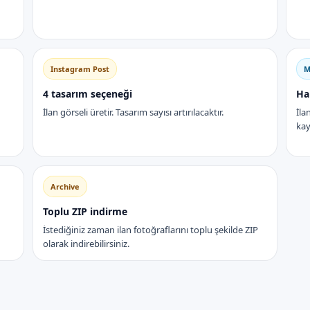
Instagram Post
M
4 tasarım seçeneği
Ha
İlan görseli üretir. Tasarım sayısı artırılacaktır.
İla
kay
Archive
Toplu ZIP indirme
İstediğiniz zaman ilan fotoğraflarını toplu şekilde ZIP
olarak indirebilirsiniz.