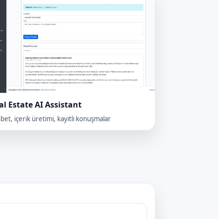
al Estate AI Assistant
bet, içerik üretimi, kayıtlı konuşmalar