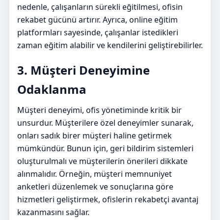
nedenle, çalışanların sürekli eğitilmesi, ofisin
rekabet gücünü artırır. Ayrıca, online eğitim
platformları sayesinde, çalışanlar istedikleri
zaman eğitim alabilir ve kendilerini geliştirebilirler.
3. Müşteri Deneyimine
Odaklanma
Müşteri deneyimi, ofis yönetiminde kritik bir
unsurdur. Müşterilere özel deneyimler sunarak,
onları sadık birer müşteri haline getirmek
mümkündür. Bunun için, geri bildirim sistemleri
oluşturulmalı ve müşterilerin önerileri dikkate
alınmalıdır. Örneğin, müşteri memnuniyet
anketleri düzenlemek ve sonuçlarına göre
hizmetleri geliştirmek, ofislerin rekabetçi avantaj
kazanmasını sağlar.