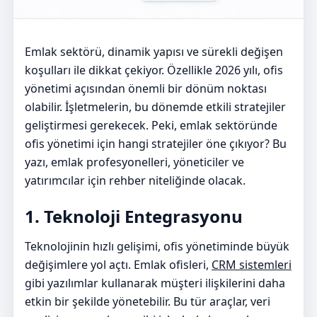
Emlak sektörü, dinamik yapısı ve sürekli değişen
koşulları ile dikkat çekiyor. Özellikle 2026 yılı, ofis
yönetimi açısından önemli bir dönüm noktası
olabilir. İşletmelerin, bu dönemde etkili stratejiler
geliştirmesi gerekecek. Peki, emlak sektöründe
ofis yönetimi için hangi stratejiler öne çıkıyor? Bu
yazı, emlak profesyonelleri, yöneticiler ve
yatırımcılar için rehber niteliğinde olacak.
1. Teknoloji Entegrasyonu
Teknolojinin hızlı gelişimi, ofis yönetiminde büyük
değişimlere yol açtı. Emlak ofisleri,
CRM sistemleri
gibi yazılımlar kullanarak müşteri ilişkilerini daha
etkin bir şekilde yönetebilir. Bu tür araçlar, veri