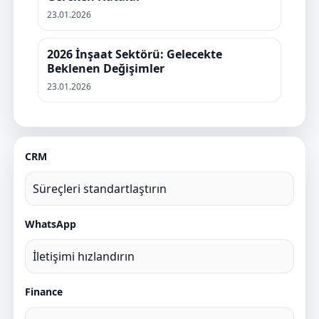
23.01.2026
2026 İnşaat Sektörü: Gelecekte
Beklenen Değişimler
23.01.2026
CRM
Süreçleri standartlaştırın
WhatsApp
İletişimi hızlandırın
Finance