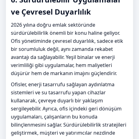
ve Çevresel Duyarlılık
2026 yılına doğru emlak sektöründe
sürdürülebilirlik önemli bir konu haline geliyor.
Ofis yönetiminde çevresel duyarlılık, sadece etik
bir sorumluluk değil, aynı zamanda rekabet
avantajı da sağlayabilir. Yeşil binalar ve enerji
verimliliği gibi uygulamalar, hem maliyetleri
düşürür hem de markanın imajını güçlendirir.
Ofisler, enerji tasarrufu sağlayan aydınlatma
sistemleri ve su tasarrufu yapan cihazlar
kullanarak, çevreye duyarlı bir yaklaşım
sergileyebilir. Ayrıca, ofis içindeki geri dönüşüm
uygulamaları, çalışanların bu konuda
bilinçlenmesini sağlar. Sürdürülebilirlik stratejileri
geliştirmek, müşteri ve yatırımcılar nezdinde