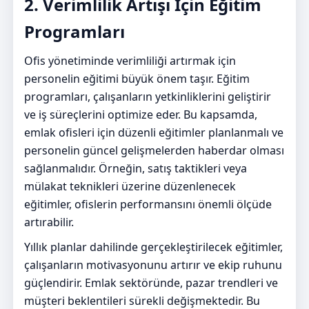
2. Verimlilik Artışı İçin Eğitim
Programları
Ofis yönetiminde verimliliği artırmak için
personelin eğitimi büyük önem taşır. Eğitim
programları, çalışanların yetkinliklerini geliştirir
ve iş süreçlerini optimize eder. Bu kapsamda,
emlak ofisleri için düzenli eğitimler planlanmalı ve
personelin güncel gelişmelerden haberdar olması
sağlanmalıdır. Örneğin, satış taktikleri veya
mülakat teknikleri üzerine düzenlenecek
eğitimler, ofislerin performansını önemli ölçüde
artırabilir.
Yıllık planlar dahilinde gerçekleştirilecek eğitimler,
çalışanların motivasyonunu artırır ve ekip ruhunu
güçlendirir. Emlak sektöründe, pazar trendleri ve
müşteri beklentileri sürekli değişmektedir. Bu