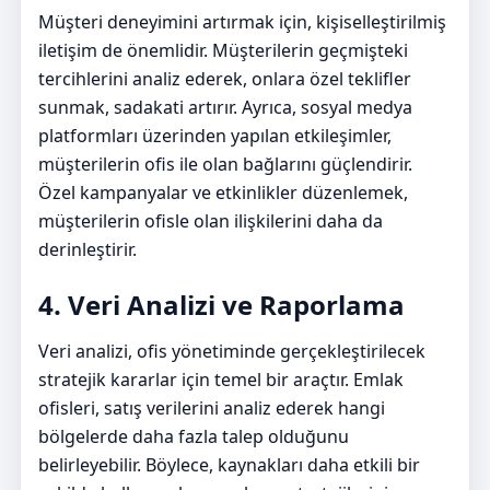
Müşteri deneyimini artırmak için, kişiselleştirilmiş
iletişim de önemlidir. Müşterilerin geçmişteki
tercihlerini analiz ederek, onlara özel teklifler
sunmak, sadakati artırır. Ayrıca, sosyal medya
platformları üzerinden yapılan etkileşimler,
müşterilerin ofis ile olan bağlarını güçlendirir.
Özel kampanyalar ve etkinlikler düzenlemek,
müşterilerin ofisle olan ilişkilerini daha da
derinleştirir.
4. Veri Analizi ve Raporlama
Veri analizi, ofis yönetiminde gerçekleştirilecek
stratejik kararlar için temel bir araçtır. Emlak
ofisleri, satış verilerini analiz ederek hangi
bölgelerde daha fazla talep olduğunu
belirleyebilir. Böylece, kaynakları daha etkili bir