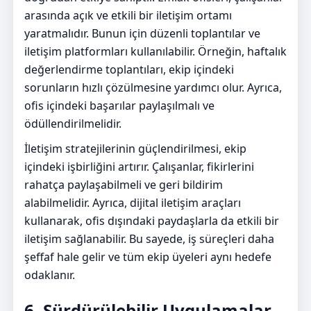
arasında açık ve etkili bir iletişim ortamı
yaratmalıdır. Bunun için düzenli toplantılar ve
iletişim platformları kullanılabilir. Örneğin, haftalık
değerlendirme toplantıları, ekip içindeki
sorunların hızlı çözülmesine yardımcı olur. Ayrıca,
ofis içindeki başarılar paylaşılmalı ve
ödüllendirilmelidir.
İletişim stratejilerinin güçlendirilmesi, ekip
içindeki işbirliğini artırır. Çalışanlar, fikirlerini
rahatça paylaşabilmeli ve geri bildirim
alabilmelidir. Ayrıca, dijital iletişim araçları
kullanarak, ofis dışındaki paydaşlarla da etkili bir
iletişim sağlanabilir. Bu sayede, iş süreçleri daha
şeffaf hale gelir ve tüm ekip üyeleri aynı hedefe
odaklanır.
6. Sürdürülebilir Uygulamalar