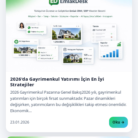
2026'da Gayrimenkul Yatırımı İçin En İyi
Stratejiler
2026 Gayrimenkul Pazarına Genel Bakış2026 yılı, gayrimenkul
yatırımları için birçok fırsat sunmaktadır. Pazar dinamikleri
değişirken, yatırımcıların bu değişiklikleri takip etmesi önemlidir.
Ekonomik…
23.01.2026
Oku →