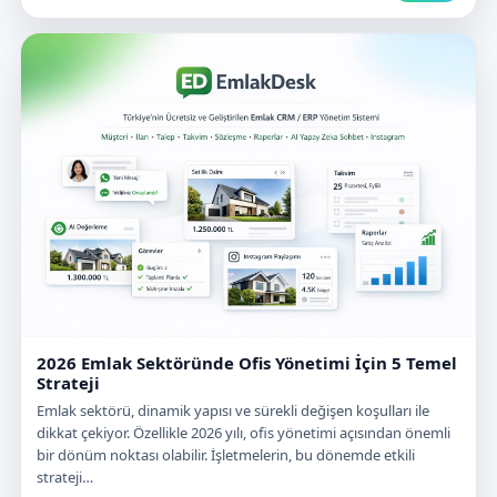
2026 Emlak Sektöründe Ofis Yönetimi İçin 5 Temel
Strateji
Emlak sektörü, dinamik yapısı ve sürekli değişen koşulları ile
dikkat çekiyor. Özellikle 2026 yılı, ofis yönetimi açısından önemli
bir dönüm noktası olabilir. İşletmelerin, bu dönemde etkili
strateji…