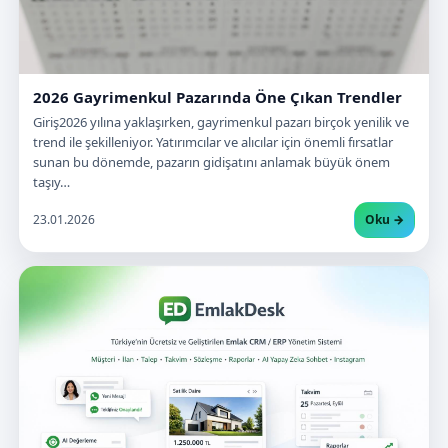
2026 Gayrimenkul Pazarında Öne Çıkan Trendler
Giriş2026 yılına yaklaşırken, gayrimenkul pazarı birçok yenilik ve
trend ile şekilleniyor. Yatırımcılar ve alıcılar için önemli fırsatlar
sunan bu dönemde, pazarın gidişatını anlamak büyük önem
taşıy…
23.01.2026
Oku →