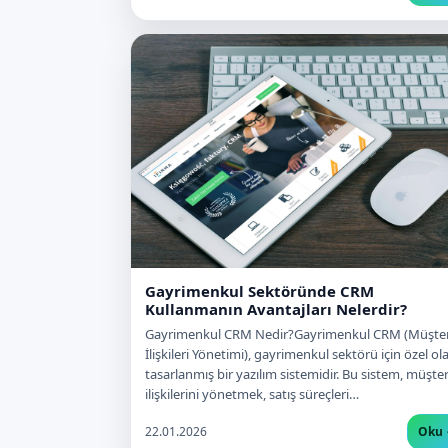
Gayrimenkul Sektöründe CRM
Kullanmanın Avantajları Nelerdir?
Gayrimenkul CRM Nedir?Gayrimenkul CRM (Müşter
İlişkileri Yönetimi), gayrimenkul sektörü için özel ol
tasarlanmış bir yazılım sistemidir. Bu sistem, müşter
ilişkilerini yönetmek, satış süreçleri…
22.01.2026
Oku