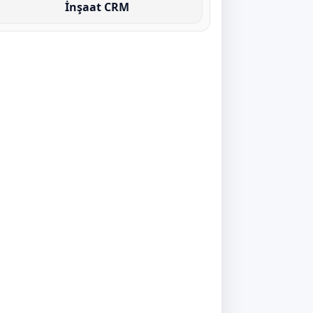
İnşaat CRM